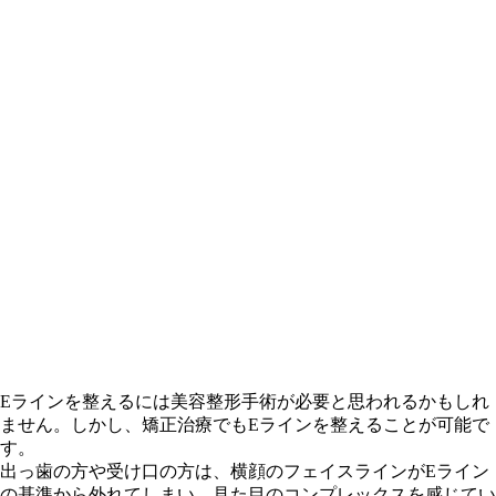
Eラインを整えるには美容整形手術が必要と思われるかもしれ
ません。しかし、
矯正治療でもEラインを整えることが可能
で
す。
出っ歯
の方や受け口の方は、横顔のフェイスラインがEライン
の基準から外れてしまい、見た目のコンプレックスを感じてい