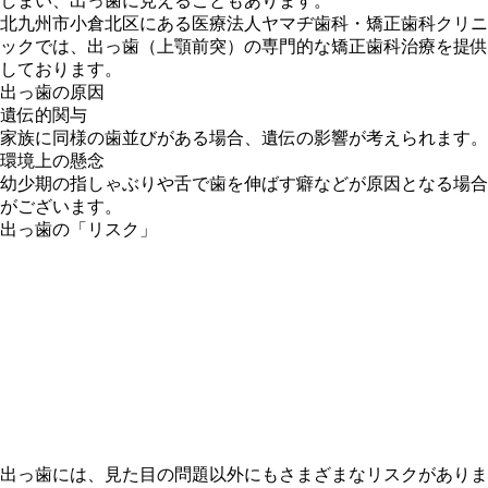
しまい、出っ歯に見えることもあります。
北九州市小倉北区にある医療法人ヤマヂ歯科・矯正歯科クリニ
ックでは、出っ歯（上顎前突）の専門的な矯正歯科治療を提供
しております。
出っ歯の原因
遺伝的関与
家族に同様の歯並びがある場合、遺伝の影響が考えられます。
環境上の懸念
幼少期の指しゃぶりや舌で歯を伸ばす癖などが原因となる場合
がございます。
出っ歯の「リスク」
出っ歯には、見た目の問題以外にもさまざまなリスクがありま