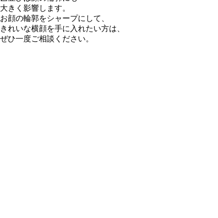
大きく影響します。
お顔の輪郭をシャープにして、
きれいな横顔を手に入れたい方は、
ぜひ一度ご相談ください。