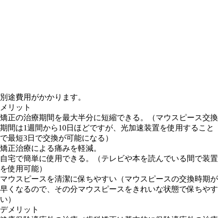
別途費用がかかります。
メリット
矯正の治療期間を最大半分に短縮できる。（マウスピース交換
期間は1週間から10日ほどですが、光加速装置を使用すること
で最短3日で交換が可能になる）
矯正治療による痛みを軽減。
自宅で簡単に使用できる。（テレビや本を読んでいる間で装置
を使用可能）
マウスピースを清潔に保ちやすい（マウスピースの交換時期が
早くなるので、その分マウスピースをきれいな状態で保ちやす
い）
デメリット