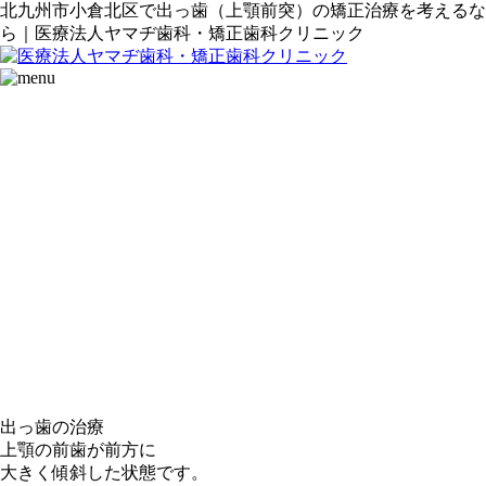
北九州市小倉北区で出っ歯（上顎前突）の矯正治療を考えるな
ら｜医療法人ヤマヂ歯科・矯正歯科クリニック
出っ歯の治療
上顎の前歯が前方に
大きく傾斜した状態です。