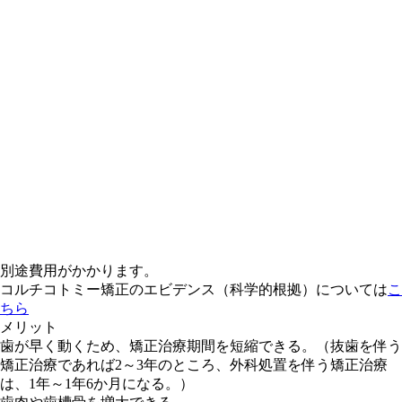
別途費用がかかります。
コルチコトミー矯正のエビデンス（科学的根拠）については
こ
ちら
メリット
歯が早く動くため、矯正治療期間を短縮できる。（抜歯を伴う
矯正治療であれば2～3年のところ、外科処置を伴う矯正治療
は、1年～1年6か月になる。）