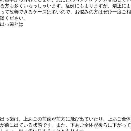
る方も多くいらっしゃいます。症例にもよりますが、矯正によ
って改善できるケースは多いので、お悩みの方はぜひ一度ご相
談ください。
出っ歯とは
出っ歯
は、上あごの前歯が前方に飛び出ていたり、上あご全体
が前に出ている状態です。また、下あご全体が後ろに下がって