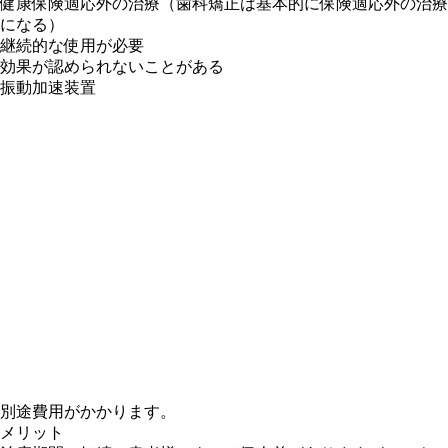
健康保険適応外の治療（歯科矯正は基本的に保険適応外の治療
になる）
継続的な使用が必要
効果が認められないことがある
振動加速装置
別途費用がかかります。
メリット