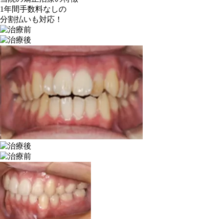
1年間手数料なしの
分割払いも対応！