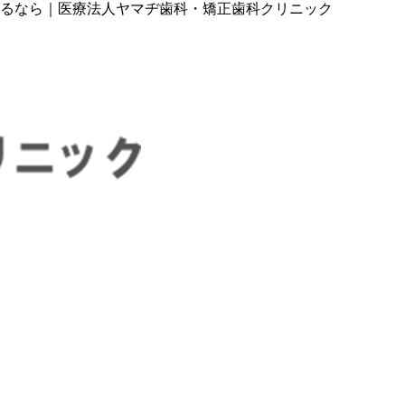
るなら｜医療法人ヤマヂ歯科・矯正歯科クリニック