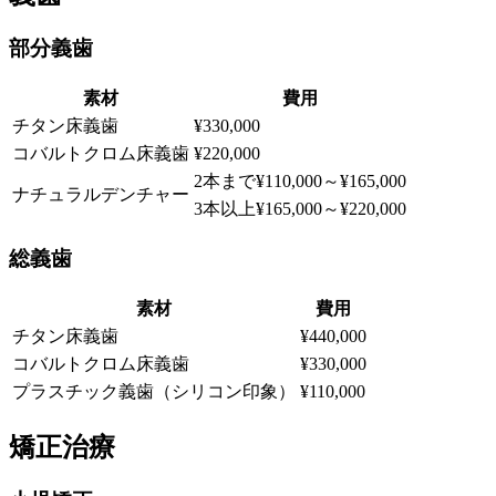
部分義歯
素材
費用
チタン床義歯
¥330,000
コバルトクロム床義歯
¥220,000
2本まで¥110,000～¥165,000
ナチュラルデンチャー
3本以上¥165,000～¥220,000
総義歯
素材
費用
チタン床義歯
¥440,000
コバルトクロム床義歯
¥330,000
プラスチック義歯（シリコン印象）
¥110,000
矯正治療