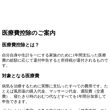
医療費控除のご案内
医療費控除とは？
自分自身や生計を一にする家族のために1年間支払った医療
費の総額に応じて還付申告すると所得税が還付されるもので
す。
対象となる医療費
病気を治療するために実際に支払ったすべての費用です。た
とえば風邪薬の購入代金、マッサージ代金、通院費（交通
費）、寝たきり時のおむつ代などすべてを1年間分加算して
申告できます。