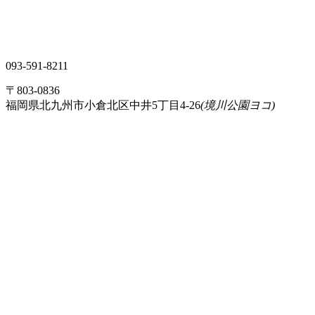
093-591-8211
〒803-0836
福岡県北九州市小倉北区中井5丁目4-26
(境川公園ヨコ)