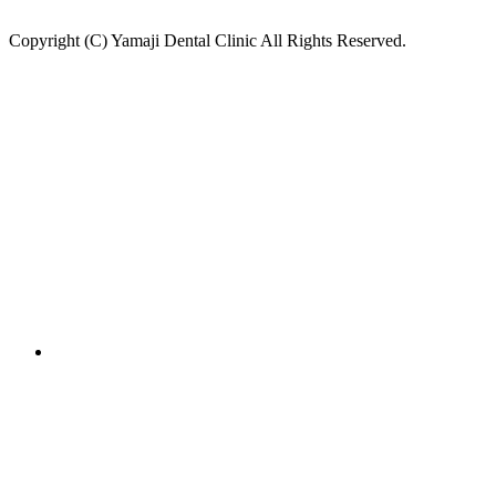
Copyright (C) Yamaji Dental Clinic All Rights Reserved.