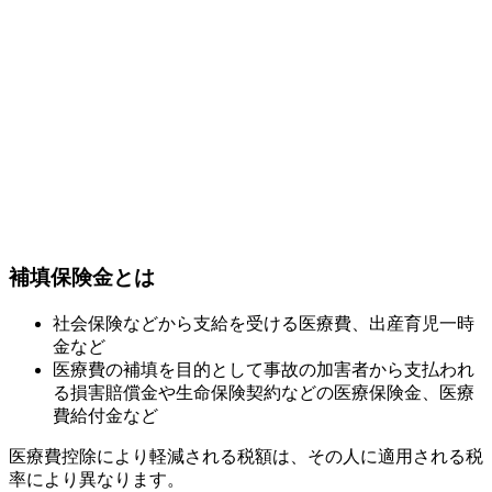
補填保険金とは
社会保険などから支給を受ける医療費、出産育児一時
金など
医療費の補填を目的として事故の加害者から支払われ
る損害賠償金や生命保険契約などの医療保険金、医療
費給付金など
医療費控除により軽減される税額は、その人に適用される税
率により異なります。