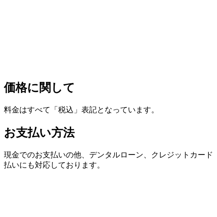
価格に関して
料金はすべて「
税込
」表記となっています。
お支払い方法
現金でのお支払いの他、デンタルローン、クレジットカード
払いにも対応しております。